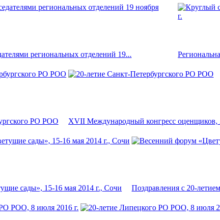
дателями региональных отделений 19...
Региональна
бургского РО РОО
XVII Международный конгресс оценщиков, 27
щие сады», 15-16 мая 2014 г., Сочи
Поздравления с 20-летие