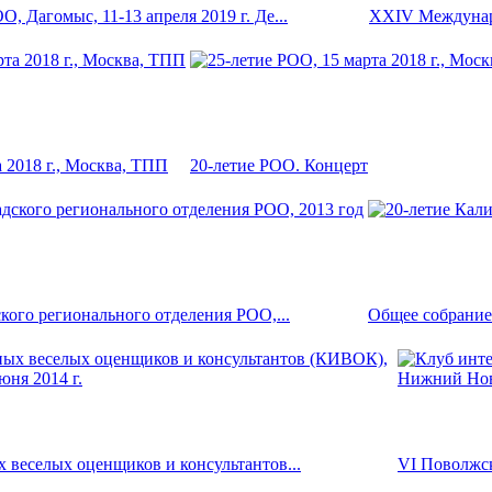
 Дагомыс, 11-13 апреля 2019 г. Де...
XXIV Междунаро
 2018 г., Москва, ТПП
20-летие РОО. Концерт
кого регионального отделения РОО,...
Общее собрание 
 веселых оценщиков и консультантов...
VI Поволжск