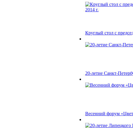
Круглый стол с предсе
20-летие Санкт-Петер
Весенний форум «Цвету