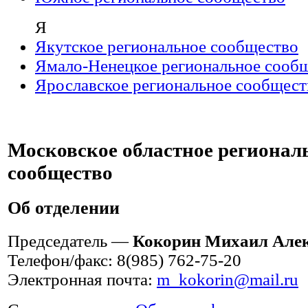
Я
Якутское региональное сообщество
Ямало-Ненецкое региональное сооб
Ярославское региональное сообщест
Московское областное регионал
сообщество
Об отделении
Председатель —
Кокорин Михаил Але
Телефон/факс: 8(985) 762-75-20
Электронная почта:
m_kokorin@mail.ru