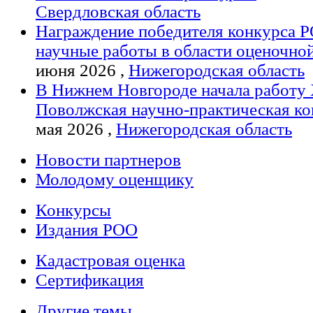
Свердловская область
Награждение победителя конкурса Р
научные работы в области оценочно
июня 2026 ,
Нижегородская область
В Нижнем Новгороде начала работу 
Поволжская научно-практическая к
мая 2026 ,
Нижегородская область
Новости партнеров
Молодому оценщику
Конкурсы
Издания РОО
Кадастровая оценка
Сертификация
Другие темы