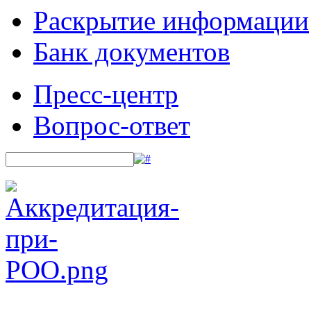
Раскрытие информации
Банк документов
Пресс-центр
Вопрос-ответ