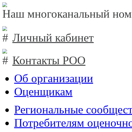
Наш многоканальный ном
Личный кабинет
Контакты РОО
Об организации
Оценщикам
Региональные сообщест
Потребителям оценочно