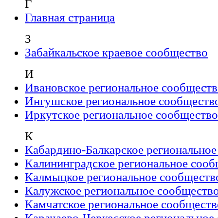
Г
Главная страница
З
Забайкальское краевое сообщество
И
Ивановское региональное сообществ
Ингушское региональное сообществ
Иркутское региональное сообщество
К
Кабардино-Балкарское региональное
Калининградское региональное сооб
Калмыцкое региональное сообществ
Калужское региональное сообществ
Камчатское региональное сообществ
Карачаево-Черкесское региональное