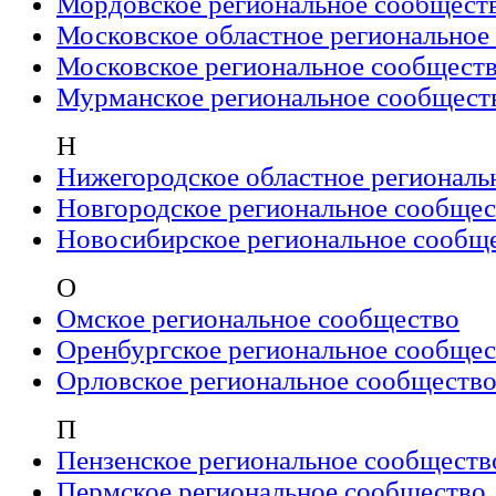
Мордовское региональное сообщест
Московское областное региональное
Московское региональное сообщест
Мурманское региональное сообщест
Н
Нижегородское областное региональ
Новгородское региональное сообщес
Новосибирское региональное сообщ
О
Омское региональное сообщество
Оренбургское региональное сообщес
Орловское региональное сообществ
П
Пензенское региональное сообществ
Пермское региональное сообщество