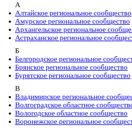
А
Алтайское региональное сообщество
Амурское региональное сообщество
Архангельское региональное сообще
Астраханское региональное сообщес
Б
Белгородское региональное сообщес
Брянское региональное сообщество
Бурятское региональное сообщество
В
Владимирское региональное сообще
Волгоградское областное сообществ
Вологодское областное сообщество
Воронежское региональное сообщес