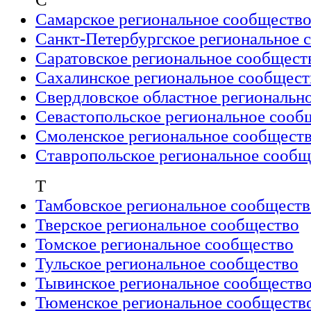
Самарское региональное сообществ
Санкт-Петербургское региональное 
Саратовское региональное сообщест
Сахалинское региональное сообщест
Свердловское областное региональн
Севастопольское региональное сооб
Смоленское региональное сообщест
Ставропольское региональное сообщ
Т
Тамбовское региональное сообществ
Тверское региональное сообщество
Томское региональное сообщество
Тульское региональное сообщество
Тывинское региональное сообществ
Тюменское региональное сообществ