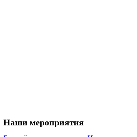
Наши мероприятия