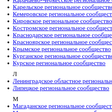
Карельское региональное сообществ
Кемеровское региональное сообщес
Кировское региональное сообществ
Костромское региональное сообщес
Краснодарское региональное сообще
Красноярское региональное сообщес
Крымское региональное сообщество
Курганское региональное сообществ
Курское региональное сообщество
Л
Ленинградское областное региональ
Липецкое региональное сообщество
М
Магаданское региональное сообщест