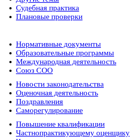
Судебная практика
Плановые проверки
Нормативные документы
Образовательные программы
Международная деятельность
Союз СОО
Новости законодательства
Оценочная деятельность
Поздравления
Саморегулирование
Повышение квалификации
Частнопрактикующему оценщику