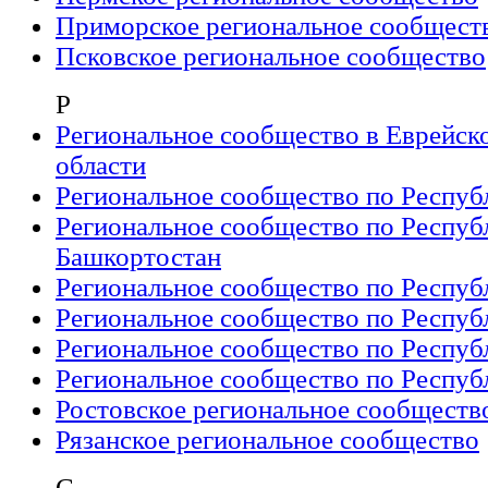
Приморское региональное сообщест
Псковское региональное сообщество
Р
Региональное сообщество в Еврейск
области
Региональное сообщество по Респуб
Региональное сообщество по Респуб
Башкортостан
Региональное сообщество по Респуб
Региональное сообщество по Респуб
Региональное сообщество по Респу
Региональное сообщество по Респуб
Ростовское региональное сообществ
Рязанское региональное сообщество
С