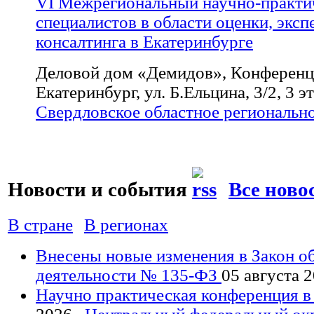
VI Межрегиональный научно-практи
специалистов в области оценки, эксп
консалтинга в Екатеринбурге
Деловой дом «Демидов», Конференц-з
Екатеринбург, ул. Б.Ельцина, 3/2, 3 э
Свердловское областное региональн
Новости и события
Все ново
В стране
В регионах
Внесены новые изменения в Закон о
деятельности № 135-ФЗ
05 августа 
Научно практическая конференция 