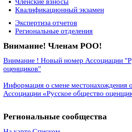
Членские взносы
Квалификационный экзамен
Экспертиза отчетов
Региональные отделения
Внимание! Членам РОО!
Внимание ! Новый номер Ассоциации "Р
оценщиков"
Информация о смене местонахождения 
Ассоциации «Русское общество оценщи
Региональные сообщества
На карте
Списком