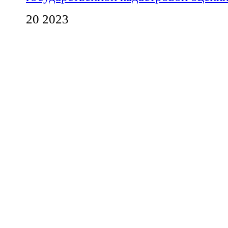
20 2023