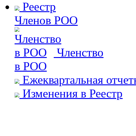
Реестр
Членов РОО
Членство
в РОО
Ежеквартальная отчет
Изменения в Реестр