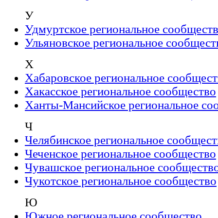
У
Удмуртское региональное сообщест
Ульяновское региональное сообщест
Х
Хабаровское региональное сообщест
Хакасское региональное сообщество
Ханты-Мансийское региональное со
Ч
Челябинское региональное сообщест
Чеченское региональное сообщество
Чувашское региональное сообществ
Чукотское региональное сообщество
Ю
Южное региональное сообщество