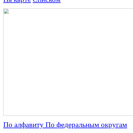
По алфавиту
По федеральным округам