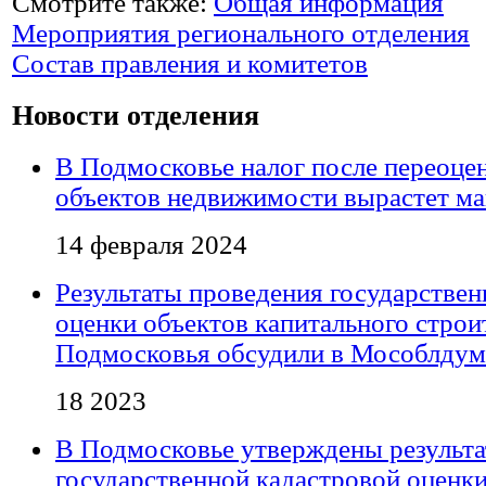
Смотрите также:
Общая информация
Мероприятия регионального отделения
Состав правления и комитетов
Новости отделения
В Подмосковье налог после переоцен
объектов недвижимости вырастет м
14 февраля 2024
Результаты проведения государствен
оценки объектов капитального строи
Подмосковья обсудили в Мособлдум
18 2023
В Подмосковье утверждены результ
государственной кадастровой оценк