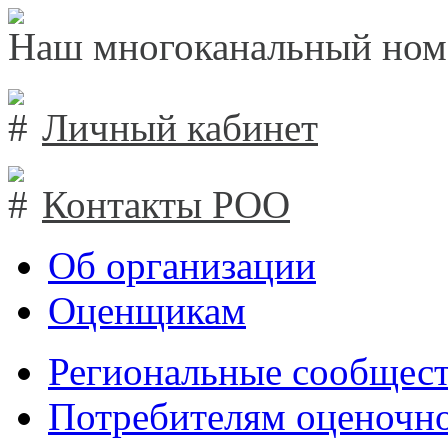
Наш многоканальный ном
Личный кабинет
Контакты РОО
Об организации
Оценщикам
Региональные сообщест
Потребителям оценочно