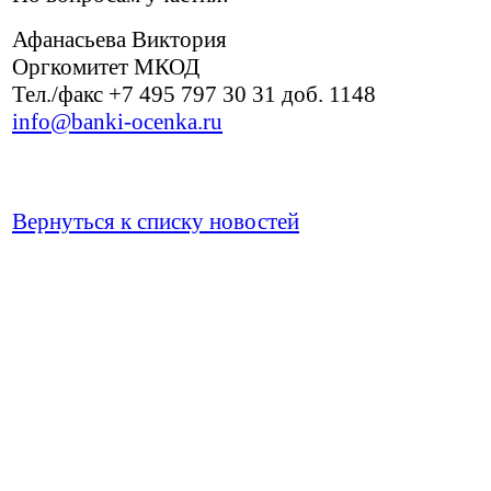
Афанасьева Виктория
Оргкомитет МКОД
Тел./факс +7 495 797 30 31 доб. 1148
info@banki-ocenka.ru
Вернуться к списку новостей