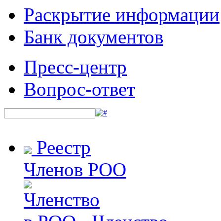
Раскрытие информации
Банк документов
Пресс-центр
Вопрос-ответ
Реестр
Членов РОО