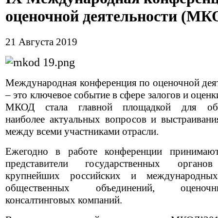
оценочной деятельности (МК
21 Августа 2019
Международная конференция по оценочной дея
– это ключевое событие в сфере залогов и оценки
МКОД стала главной площадкой для об
наиболее актуальных вопросов и выстраивани
между всеми участниками отрасли.
Ежегодно в работе конференции принимают
представители государственных органов
крупнейших российских и международных
общественных объединений, оцен
консалтинговых компаний.