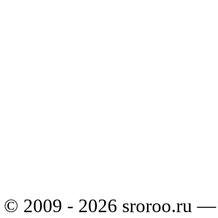
© 2009 - 2026 sroroo.ru —