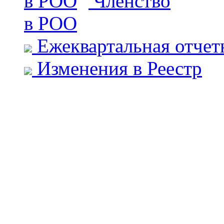
Членство
в РОО
Ежеквартальная отчет
Изменения в Реестр