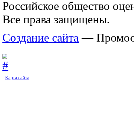
Российское общество оце
Все права защищены.
Создание сайта
— Промос
Карта сайта