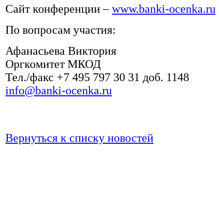
Сайт конференции –
www.banki-ocenka.ru
По вопросам участия:
Афанасьева Виктория
Оргкомитет МКОД
Тел./факс +7 495 797 30 31 доб. 1148
info@banki-ocenka.ru
Вернуться к списку новостей