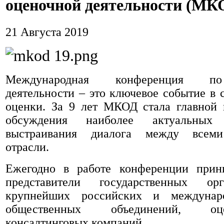
оценочной деятельности (МК
21 Августа 2019
Международная конференция п
деятельности – это ключевое событие в 
оценки. За 9 лет МКОД стала главной
обсуждения наиболее актуальных
выстраивания диалога между всеми
отрасли.
Ежегодно в работе конференции прин
представители государственных ор
крупнейших российских и междунар
общественных объединений, о
консалтинговых компаний.