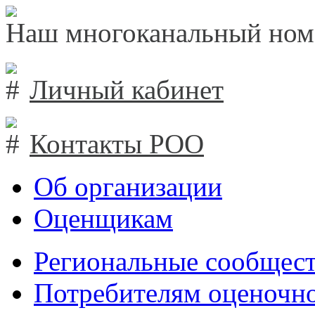
Наш многоканальный ном
Личный кабинет
Контакты РОО
Об организации
Оценщикам
Региональные сообщест
Потребителям оценочно