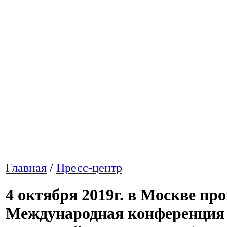
Главная
/
Пресс-центр
4 октября 2019г. в Москве про
Международная конференция