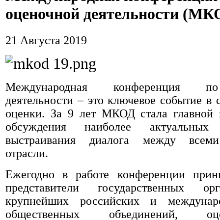
оценочной деятельности (МК
21 Августа 2019
Международная конференция п
деятельности – это ключевое событие в 
оценки. За 9 лет МКОД стала главной
обсуждения наиболее актуальных
выстраивания диалога между всеми
отрасли.
Ежегодно в работе конференции прин
представители государственных ор
крупнейших российских и междунар
общественных объединений, о