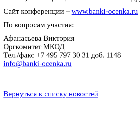
Сайт конференции –
www.banki-ocenka.ru
По вопросам участия:
Афанасьева Виктория
Оргкомитет МКОД
Тел./факс +7 495 797 30 31 доб. 1148
info@banki-ocenka.ru
Вернуться к списку новостей