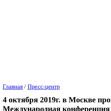
Главная
/
Пресс-центр
4 октября 2019г. в Москве про
Международная конференция