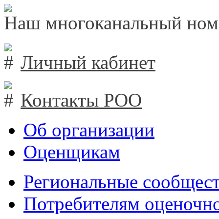
Наш многоканальный ном
Личный кабинет
Контакты РОО
Об организации
Оценщикам
Региональные сообщест
Потребителям оценочно