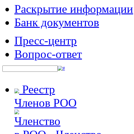
Раскрытие информации
Банк документов
Пресс-центр
Вопрос-ответ
Реестр
Членов РОО