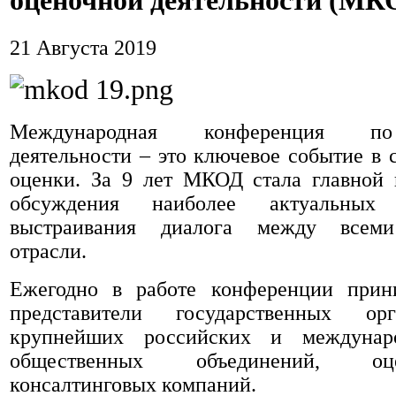
оценочной деятельности (МК
21 Августа 2019
Международная конференция п
деятельности – это ключевое событие в 
оценки. За 9 лет МКОД стала главной
обсуждения наиболее актуальных
выстраивания диалога между всеми
отрасли.
Ежегодно в работе конференции прин
представители государственных ор
крупнейших российских и междунар
общественных объединений, о
консалтинговых компаний.