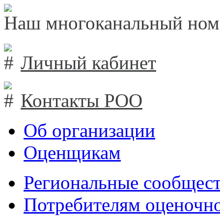
Наш многоканальный ном
Личный кабинет
Контакты РОО
Об организации
Оценщикам
Региональные сообщест
Потребителям оценочно