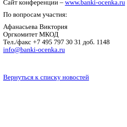
Сайт конференции –
www.banki-ocenka.ru
По вопросам участия:
Афанасьева Виктория
Оргкомитет МКОД
Тел./факс +7 495 797 30 31 доб. 1148
info@banki-ocenka.ru
Вернуться к списку новостей