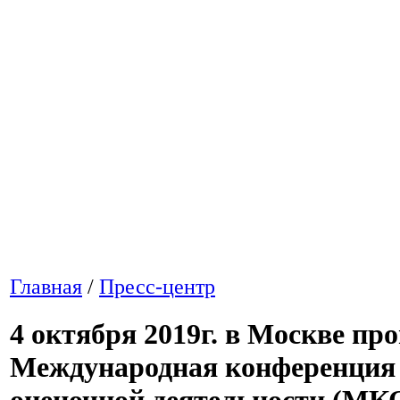
Главная
/
Пресс-центр
4 октября 2019г. в Москве про
Международная конференция