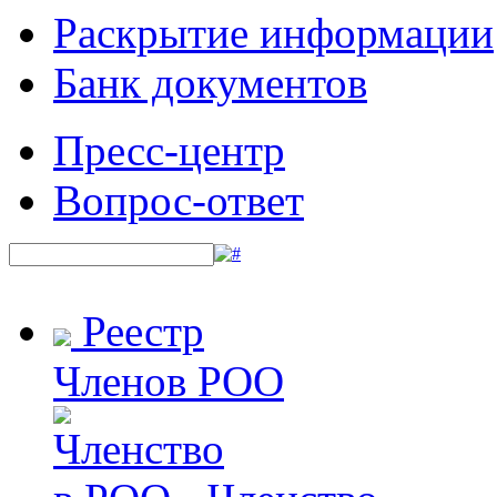
Раскрытие информации
Банк документов
Пресс-центр
Вопрос-ответ
Реестр
Членов РОО