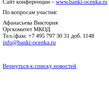
Сайт конференции –
www.banki-ocenka.ru
По вопросам участия:
Афанасьева Виктория
Оргкомитет МКОД
Тел./факс +7 495 797 30 31 доб. 1148
info@banki-ocenka.ru
Вернуться к списку новостей