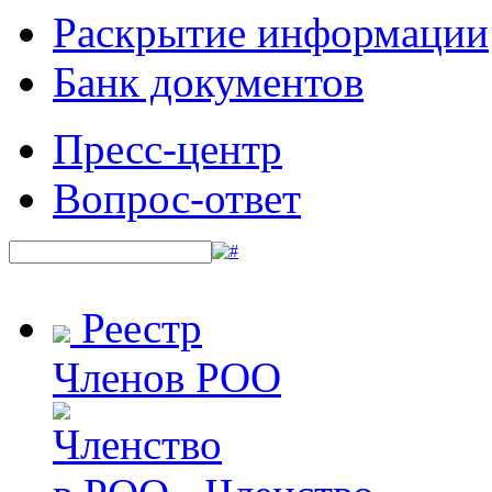
Раскрытие информации
Банк документов
Пресс-центр
Вопрос-ответ
Реестр
Членов РОО