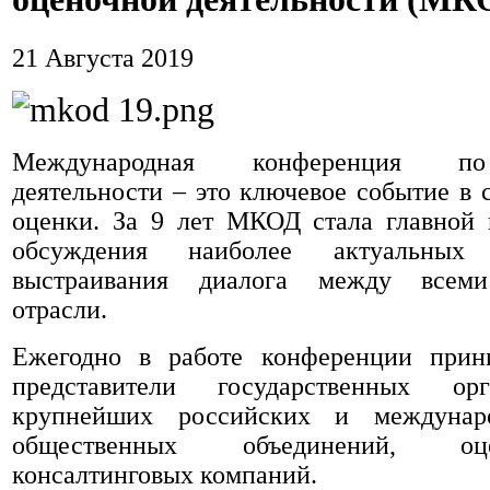
21 Августа 2019
Международная конференция п
деятельности – это ключевое событие в 
оценки. За 9 лет МКОД стала главной
обсуждения наиболее актуальных
выстраивания диалога между всеми
отрасли.
Ежегодно в работе конференции прин
представители государственных ор
крупнейших российских и междунар
общественных объединений, о
консалтинговых компаний.