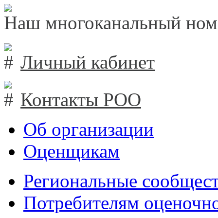
Наш многоканальный ном
Личный кабинет
Контакты РОО
Об организации
Оценщикам
Региональные сообщест
Потребителям оценочно