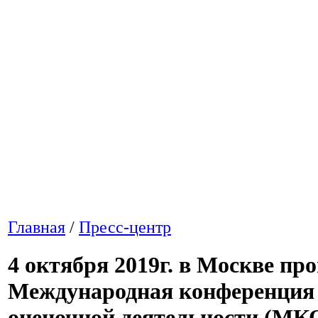
Главная
/
Пресс-центр
4 октября 2019г. в Москве про
Международная конференция
оценочной деятельности (МК